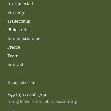
Im Trauerfall
Vorsorge
Trauerraum
Philosophie
Kundenstimmen
Presse
Team
Kontakt
Kontaktiere uns
+49 (0) 171 4663709
info@leben-und-leben-lassen.org