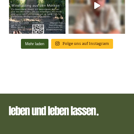
Folge uns auf Instagram
Mehr laden