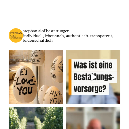
stephan.alof.bestattungen
individuell, lebensnah, authentisch, transparent,
leidenschaftlich