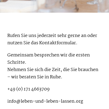
Rufen Sie uns jederzeit sehr gerne an oder
nutzen Sie das Kontaktformular.
Gemeinsam besprechen wir die ersten
Schritte.
Nehmen Sie sich die Zeit, die Sie brauchen
– wir beraten Sie in Ruhe.
+49 (0) 171 4663709
info@leben-und-leben-lassen.org