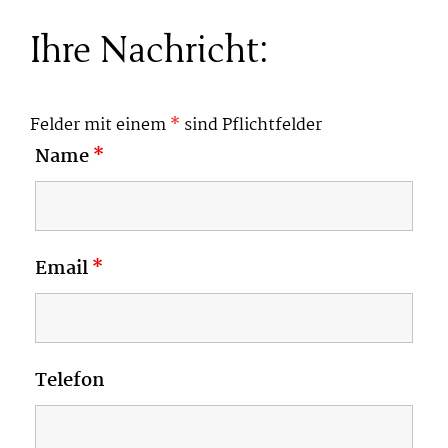
Ihre Nachricht:
Felder mit einem
*
sind Pflichtfelder
Name
*
Email
*
Telefon