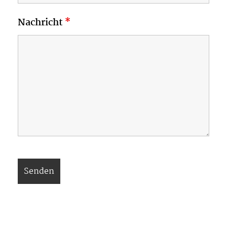
Nachricht
*