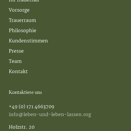
Im Trauerfall
Vorsorge
Trauerraum
Philosophie
Kundenstimmen
Presse
Team
Kontakt
Kontaktiere uns
+49 (0) 171 4663709
info@leben-und-leben-lassen.org
Holzstr. 20