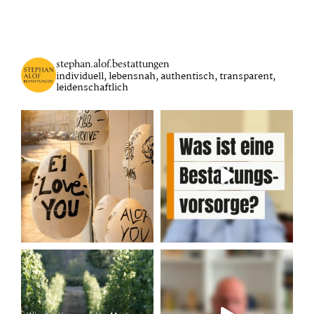
stephan.alof.bestattungen
individuell, lebensnah, authentisch, transparent,
leidenschaftlich