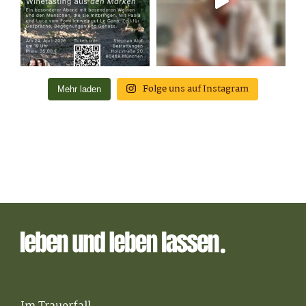
Folge uns auf Instagram
Mehr laden